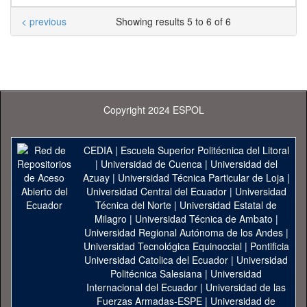
< previous
Showing results 5 to 6 of 6
Copyright 2024 ESPOL
CEDIA
|
Escuela Superior Politécnica del Litoral
|
Universidad de Cuenca
|
Universidad del
Azuay
|
Universidad Técnica Particular de Loja
|
Universidad Central del Ecuador
|
Universidad
Técnica del Norte
|
Universidad Estatal de
Milagro
|
Universidad Técnica de Ambato
|
Universidad Regional Autónoma de los Andes
|
Universidad Tecnológica Equinoccial
|
Pontificia
Universidad Catolica del Ecuador
|
Universidad
Politécnica Salesiana
|
Universidad
Internacional del Ecuador
|
Universidad de las
Fuerzas Armadas-ESPE
|
Universidad de