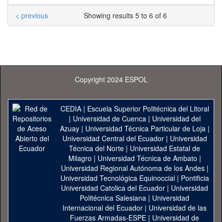
< previous
Showing results 5 to 6 of 6
Copyright 2024 ESPOL
CEDIA
|
Escuela Superior Politécnica del Litoral
|
Universidad de Cuenca
|
Universidad del
Azuay
|
Universidad Técnica Particular de Loja
|
Universidad Central del Ecuador
|
Universidad
Técnica del Norte
|
Universidad Estatal de
Milagro
|
Universidad Técnica de Ambato
|
Universidad Regional Autónoma de los Andes
|
Universidad Tecnológica Equinoccial
|
Pontificia
Universidad Catolica del Ecuador
|
Universidad
Politécnica Salesiana
|
Universidad
Internacional del Ecuador
|
Universidad de las
Fuerzas Armadas-ESPE
|
Universidad de