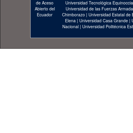
Universidad Tecnológica Equinoccia
Universidad de las Fuerzas Armad
Chimborazo
|
Universidad Estatal de 
Elena
|
Universidad Casa Grande
|
Nacional
|
Universidad Politécnica Est