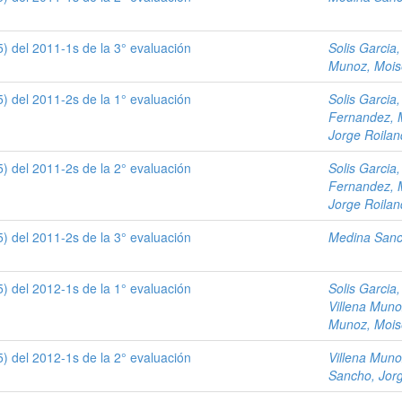
) del 2011-1s de la 3° evaluación
Solis Garcia
Munoz, Mois
) del 2011-2s de la 1° evaluación
Solis Garcia
Fernandez, 
Jorge Roilan
) del 2011-2s de la 2° evaluación
Solis Garcia
Fernandez, 
Jorge Roilan
) del 2011-2s de la 3° evaluación
Medina Sanch
) del 2012-1s de la 1° evaluación
Solis Garcia
Villena Muno
Munoz, Mois
) del 2012-1s de la 2° evaluación
Villena Muno
Sancho, Jorg