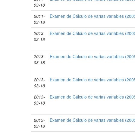
03-18
2011-
Examen de Cálculo de varias variables (2005
03-18
2013-
Examen de Cálculo de varias variables (2005
03-18
2013-
Examen de Cálculo de varias variables (2005
03-18
2013-
Examen de Cálculo de varias variables (2005
03-18
2013-
Examen de Cálculo de varias variables (2005
03-18
2013-
Examen de Cálculo de varias variables (2005
03-18