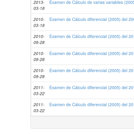
2013-
Examen de Cálculo de varias variables (2005
03-18
2010-
Examen de Cálculo diferencial (2005) del 20
03-18
2010-
Examen de Cálculo diferencial (2005) del 20
09-28
2010-
Examen de Cálculo diferencial (2005) del 20
09-28
2010-
Examen de Cálculo diferencial (2005) del 20
09-28
2011-
Examen de Cálculo diferencial (2005) del 20
03-22
2011-
Examen de Cálculo diferencial (2005) del 20
03-22