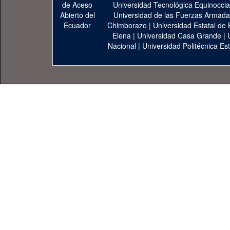
Universidad Tecnológica Equinoccia
Universidad de las Fuerzas Armad
Chimborazo
|
Universidad Estatal de 
Elena
|
Universidad Casa Grande
|
Nacional
|
Universidad Politécnica Est