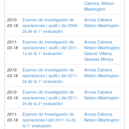
Cabrera, Nelson
Washington
2010-
Examen de Investigación de
Armas Cabrera,
03-18
operaciones ( audit.) del 2009-
Nelson Washington
2s de la 1° evaluación
2011-
Examen de Investigación de
Armas Cabrera,
03-18
operaciones ( audit.) del 2011-
Nelson Washington
;
1s de la 1° evaluación
Salazar Villalva,
Vanessa Mireya
2013-
Examen de Investigación de
Armas Cabrera,
03-18
operaciones ( audit.) del 2011-
Nelson Washington
2s de la 1° evaluación
2013-
Examen de Investigación de
Armas Cabrera,
03-18
operaciones ( audit.) del 2011-
Nelson Washington
2s de la 2° evaluación
2011-
Examen de Investigación de
Armas Cabrera,
03-18
operaciones I del 2011-1s de
Nelson Washington
la 1° evaluación