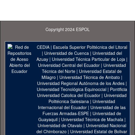
Copyright 2024 ESPOL
CEDIA
|
Escuela Superior Politécnica del Litoral
|
Universidad de Cuenca
|
Universidad del
Azuay
|
Universidad Técnica Particular de Loja
|
Universidad Central del Ecuador
|
Universidad
Técnica del Norte
|
Universidad Estatal de
Milagro
|
Universidad Técnica de Ambato
|
Universidad Regional Autónoma de los Andes
|
Universidad Tecnológica Equinoccial
|
Pontificia
Universidad Catolica del Ecuador
|
Universidad
Politécnica Salesiana
|
Universidad
Internacional del Ecuador
|
Universidad de las
Fuerzas Armadas-ESPE
|
Universidad de
Guayaquil
|
Universidad Técnica de Machala
|
Universidad de Otavalo
|
Universidad Nacional
del Chimborazo
|
Universidad Estatal de Bolivar