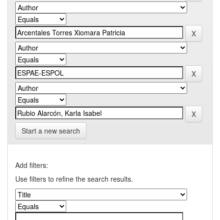
Start a new search
Add filters:
Use filters to refine the search results.