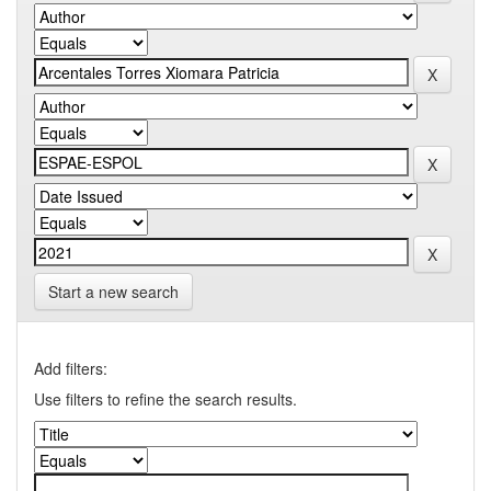
Start a new search
Add filters:
Use filters to refine the search results.