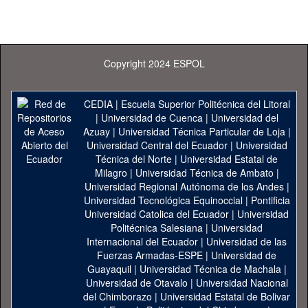
Copyright 2024 ESPOL
CEDIA
|
Escuela Superior Politécnica del Litoral
|
Universidad de Cuenca
|
Universidad del
Azuay
|
Universidad Técnica Particular de Loja
|
Universidad Central del Ecuador
|
Universidad
Técnica del Norte
|
Universidad Estatal de
Milagro
|
Universidad Técnica de Ambato
|
Universidad Regional Autónoma de los Andes
|
Universidad Tecnológica Equinoccial
|
Pontificia
Universidad Catolica del Ecuador
|
Universidad
Politécnica Salesiana
|
Universidad
Internacional del Ecuador
|
Universidad de las
Fuerzas Armadas-ESPE
|
Universidad de
Guayaquil
|
Universidad Técnica de Machala
|
Universidad de Otavalo
|
Universidad Nacional
del Chimborazo
|
Universidad Estatal de Bolivar