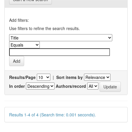
Add filters:
Use filters to refine the search results.
Results/Page
|
Sort items by
In order
Authors/record
Results 1-4 of 4 (Search time: 0.001 seconds).