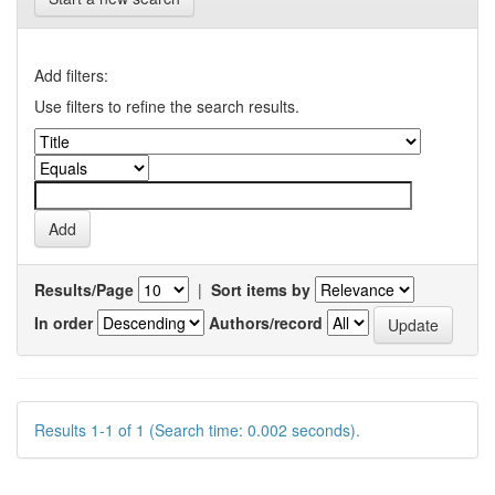
Add filters:
Use filters to refine the search results.
Results/Page
|
Sort items by
In order
Authors/record
Results 1-1 of 1 (Search time: 0.002 seconds).