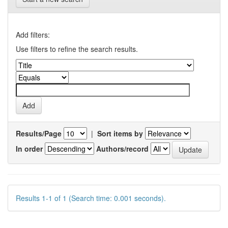
Add filters:
Use filters to refine the search results.
Results/Page
|
Sort items by
In order
Authors/record
Results 1-1 of 1 (Search time: 0.001 seconds).