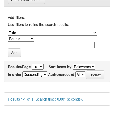
Add filters:
Use filters to refine the search results.
Results/Page
|
Sort items by
In order
Authors/record
Results 1-1 of 1 (Search time: 0.001 seconds).