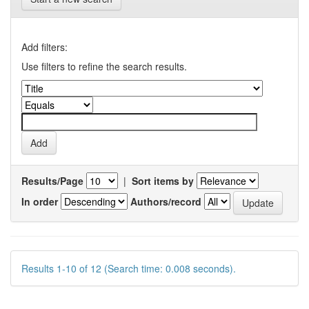
Add filters:
Use filters to refine the search results.
Results/Page
|
Sort items by
In order
Authors/record
Results 1-10 of 12 (Search time: 0.008 seconds).