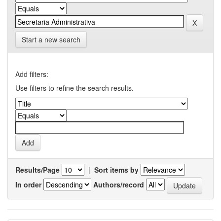
Start a new search
Add filters:
Use filters to refine the search results.
Results/Page
|
Sort items by
In order
Authors/record