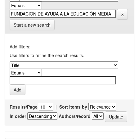
Start a new search
Add filters:
Use filters to refine the search results.
Results/Page
|
Sort items by
In order
Authors/record