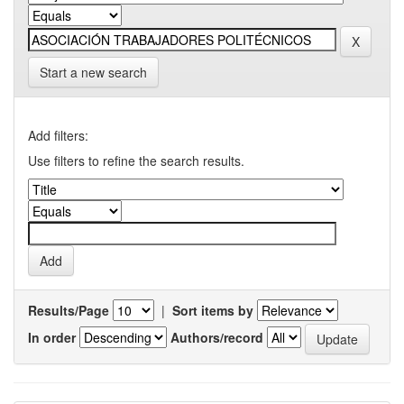
Start a new search
Add filters:
Use filters to refine the search results.
Results/Page
|
Sort items by
In order
Authors/record