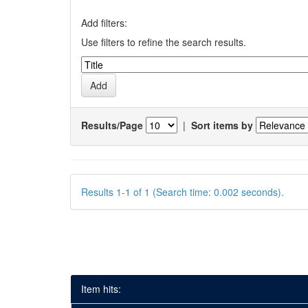
Add filters:
Use filters to refine the search results.
Results/Page
|
Sort items by
Results 1-1 of 1 (Search time: 0.002 seconds).
Item hits: