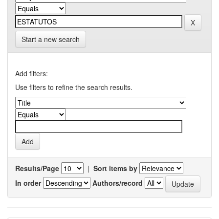
Start a new search
Add filters:
Use filters to refine the search results.
Results/Page
|
Sort items by
In order
Authors/record