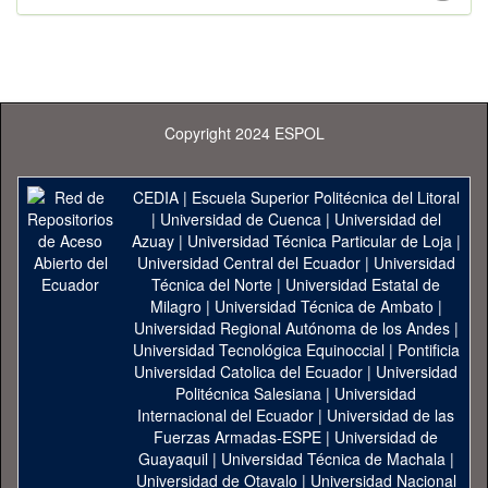
Copyright 2024 ESPOL
CEDIA
|
Escuela Superior Politécnica del Litoral
|
Universidad de Cuenca
|
Universidad del
Azuay
|
Universidad Técnica Particular de Loja
|
Universidad Central del Ecuador
|
Universidad
Técnica del Norte
|
Universidad Estatal de
Milagro
|
Universidad Técnica de Ambato
|
Universidad Regional Autónoma de los Andes
|
Universidad Tecnológica Equinoccial
|
Pontificia
Universidad Catolica del Ecuador
|
Universidad
Politécnica Salesiana
|
Universidad
Internacional del Ecuador
|
Universidad de las
Fuerzas Armadas-ESPE
|
Universidad de
Guayaquil
|
Universidad Técnica de Machala
|
Universidad de Otavalo
|
Universidad Nacional