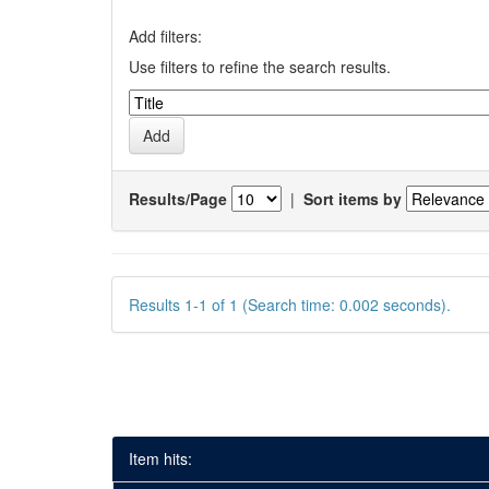
Add filters:
Use filters to refine the search results.
Results/Page
|
Sort items by
Results 1-1 of 1 (Search time: 0.002 seconds).
Item hits: