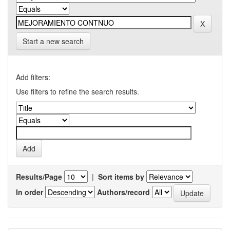
Start a new search
Add filters:
Use filters to refine the search results.
Results/Page
|
Sort items by
In order
Authors/record