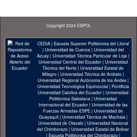
Copyright 2024 ESPOL
CEDIA
|
Escuela Superior Politécnica del Litoral
|
Universidad de Cuenca
|
Universidad del
Azuay
|
Universidad Técnica Particular de Loja
|
Universidad Central del Ecuador
|
Universidad
Técnica del Norte
|
Universidad Estatal de
Milagro
|
Universidad Técnica de Ambato
|
Universidad Regional Autónoma de los Andes
|
Universidad Tecnológica Equinoccial
|
Pontificia
Universidad Catolica del Ecuador
|
Universidad
Politécnica Salesiana
|
Universidad
Internacional del Ecuador
|
Universidad de las
Fuerzas Armadas-ESPE
|
Universidad de
Guayaquil
|
Universidad Técnica de Machala
|
Universidad de Otavalo
|
Universidad Nacional
del Chimborazo
|
Universidad Estatal de Bolivar
|
Escuela Politécnica del Chimborazo
|