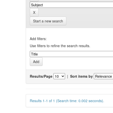
Start a new search
Add filters:
Use filters to refine the search results.
Results/Page
|
Sort items by
Results 1-1 of 1 (Search time: 0.002 seconds).