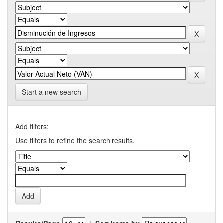
Start a new search
Add filters:
Use filters to refine the search results.