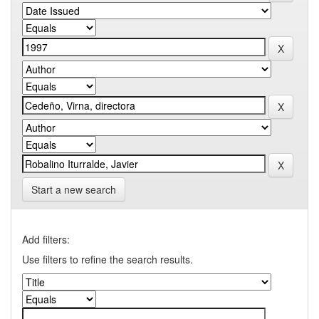
Start a new search
Add filters:
Use filters to refine the search results.