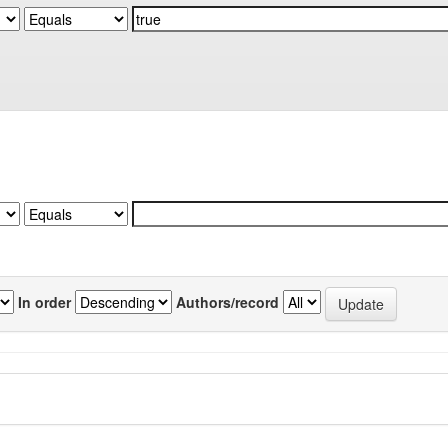
In order
Authors/record