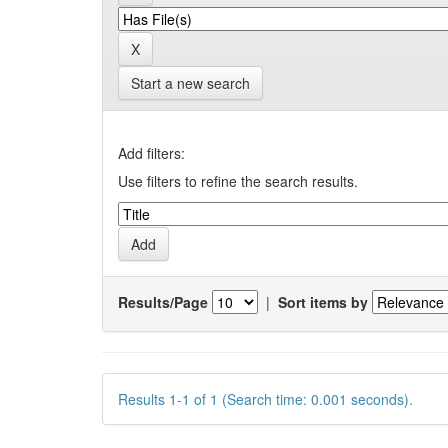
Start a new search
Add filters:
Use filters to refine the search results.
Results/Page
|
Sort items by
Results 1-1 of 1 (Search time: 0.001 seconds).