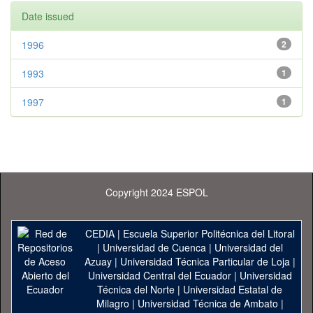
Date issued
1996
2
1993
1
1997
1
Copyright 2024 ESPOL
CEDIA
|
Escuela Superior Politécnica del Litoral
|
Universidad de Cuenca
|
Universidad del
Azuay
|
Universidad Técnica Particular de Loja
|
Universidad Central del Ecuador
|
Universidad
Técnica del Norte
|
Universidad Estatal de
Milagro
|
Universidad Técnica de Ambato
|