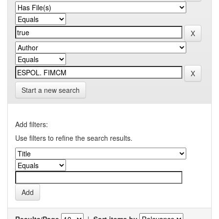
Start a new search
Add filters:
Use filters to refine the search results.