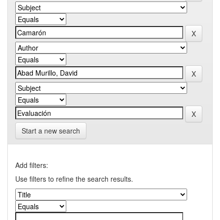
Start a new search
Add filters:
Use filters to refine the search results.