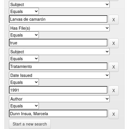
Start a new search