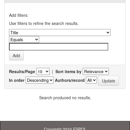
Add filters:
Use filters to refine the search results.
Results/Page
|
Sort items by
In order
Authors/record
Search produced no results.
Copyright 2024 ESPOL