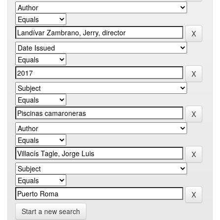
Start a new search