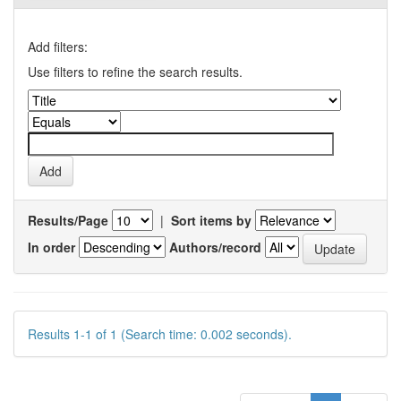
Add filters:
Use filters to refine the search results.
Results/Page
|
Sort items by
In order
Authors/record
Results 1-1 of 1 (Search time: 0.002 seconds).