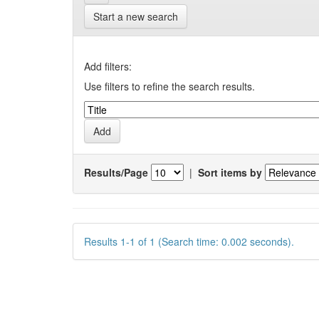
Start a new search
Add filters:
Use filters to refine the search results.
Results/Page
|
Sort items by
Results 1-1 of 1 (Search time: 0.002 seconds).