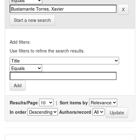
Start a new search
Add filters:
Use filters to refine the search results.
Results/Page
|
Sort items by
In order
Authors/record