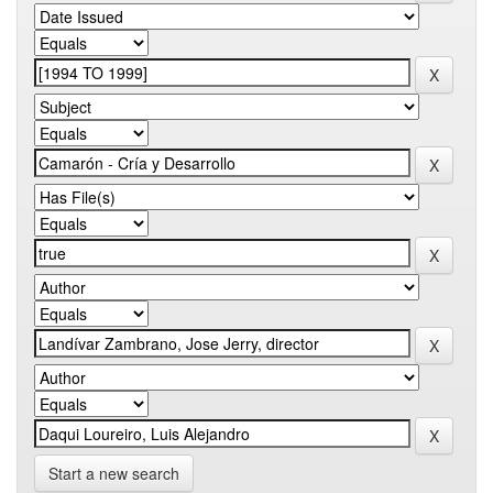
Start a new search