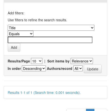
Add filters:
Use filters to refine the search results.
Results/Page
|
Sort items by
In order
Authors/record
Results 1-1 of 1 (Search time: 0.001 seconds).