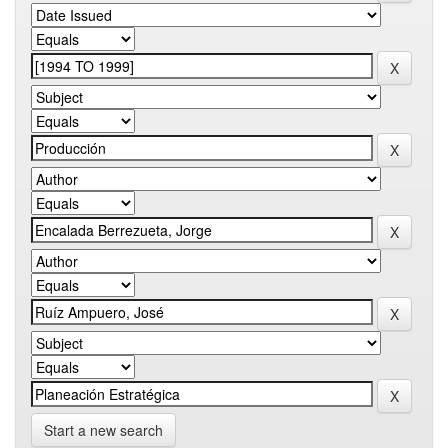
Start a new search