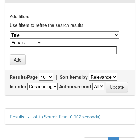
Add filters:
Use filters to refine the search results.
Results/Page
|
Sort items by
In order
Authors/record
Results 1-1 of 1 (Search time: 0.002 seconds).