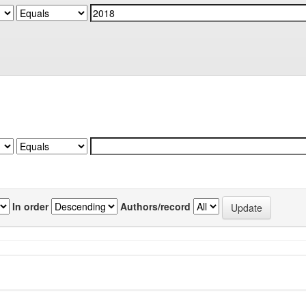
In order
Authors/record