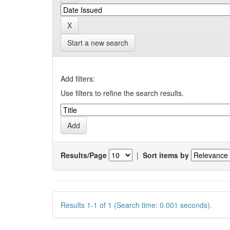
Start a new search
Add filters:
Use filters to refine the search results.
Results/Page
|
Sort items by
Results 1-1 of 1 (Search time: 0.001 seconds).