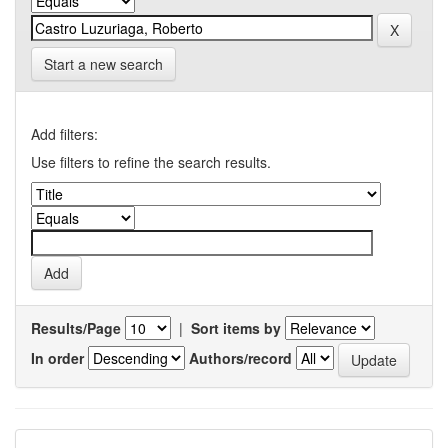
Start a new search
Add filters:
Use filters to refine the search results.
Results/Page
|
Sort items by
In order
Authors/record