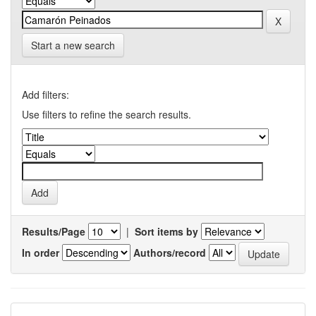
Start a new search
Add filters:
Use filters to refine the search results.
Results/Page
|
Sort items by
In order
Authors/record