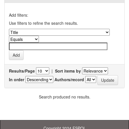
Add filters:
Use filters to refine the search results.
Results/Page
|
Sort items by
In order
Authors/record
Search produced no results.
Copyright 2024 ESPOL