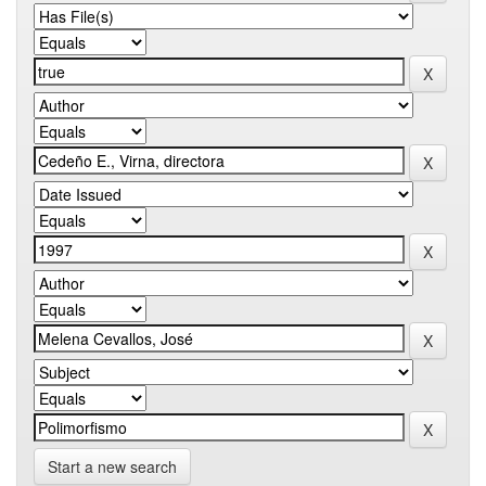
Start a new search