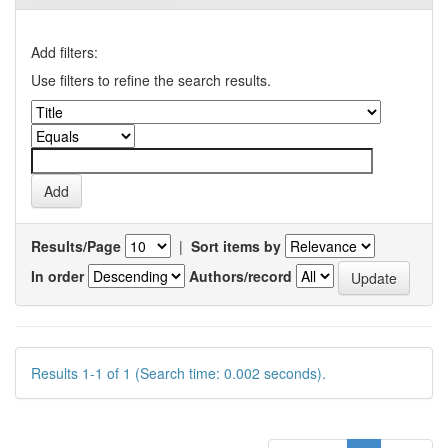
Add filters:
Use filters to refine the search results.
Results/Page
|
Sort items by
In order
Authors/record
Results 1-1 of 1 (Search time: 0.002 seconds).