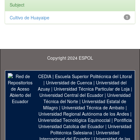
Subject
Cultivo de Huayaipe
1
Copyright 2024 ESPOL
CEDIA
|
Escuela Superior Politécnica del Litoral
|
Universidad de Cuenca
|
Universidad del
Azuay
|
Universidad Técnica Particular de Loja
|
Universidad Central del Ecuador
|
Universidad
Técnica del Norte
|
Universidad Estatal de
Milagro
|
Universidad Técnica de Ambato
|
Universidad Regional Autónoma de los Andes
|
Universidad Tecnológica Equinoccial
|
Pontificia
Universidad Catolica del Ecuador
|
Universidad
Politécnica Salesiana
|
Universidad
Internacional del Ecuador
|
Universidad de las