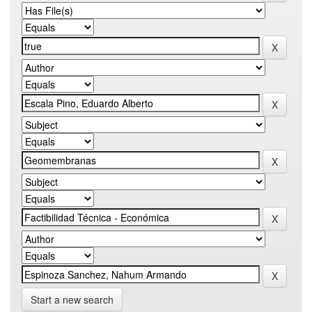
Start a new search