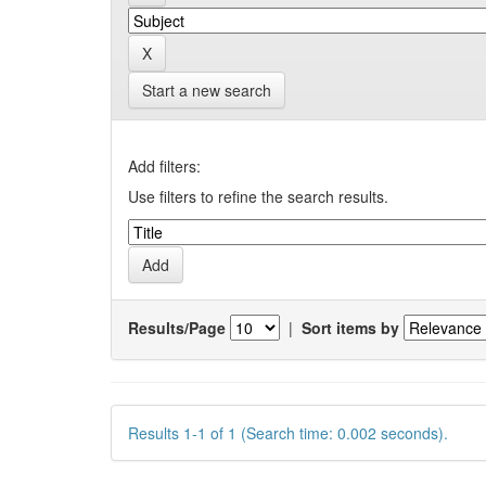
Start a new search
Add filters:
Use filters to refine the search results.
Results/Page
|
Sort items by
Results 1-1 of 1 (Search time: 0.002 seconds).