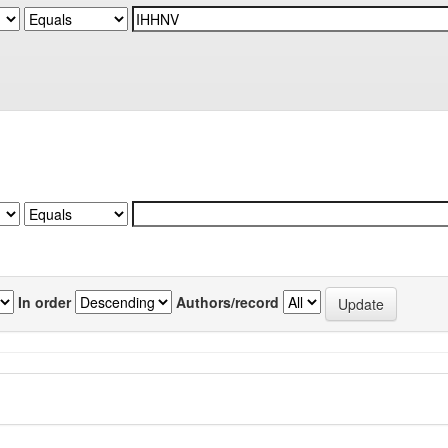
In order
Authors/record