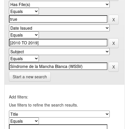
Start a new search
Add filters:
Use filters to refine the search results.