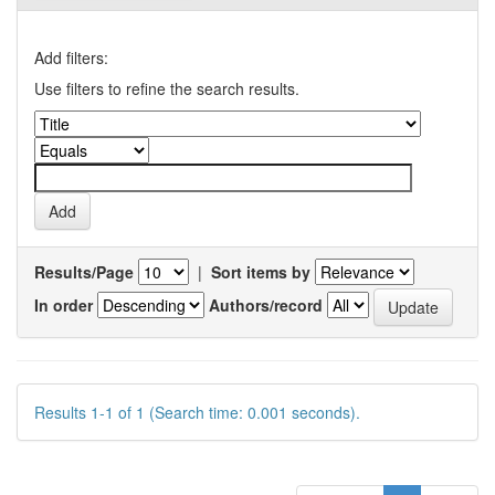
Add filters:
Use filters to refine the search results.
Results/Page
|
Sort items by
In order
Authors/record
Results 1-1 of 1 (Search time: 0.001 seconds).