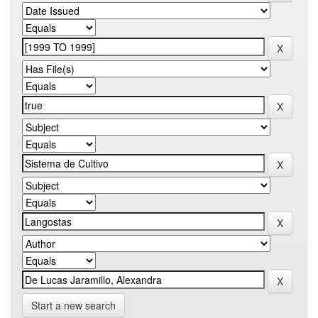
Start a new search