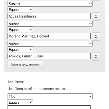
Start a new search
Add filters:
Use filters to refine the search results.