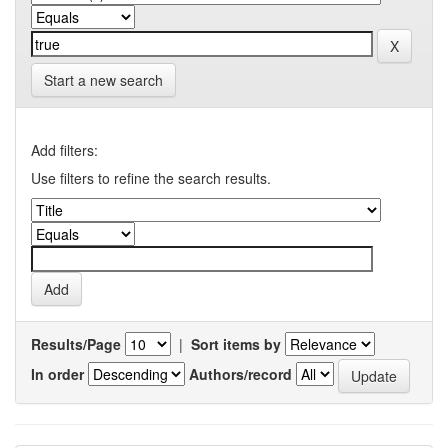
Start a new search
Add filters:
Use filters to refine the search results.
Results/Page
|
Sort items by
In order
Authors/record