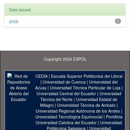
Date issued
2009
1
Copyright 2024 ESPOL
CEDIA
|
Escuela Superior Politécnica del Litoral
|
Universidad de Cuenca
|
Universidad del
Azuay
|
Universidad Técnica Particular de Loja
|
Universidad Central del Ecuador
|
Universidad
Técnica del Norte
|
Universidad Estatal de
Milagro
|
Universidad Técnica de Ambato
|
Universidad Regional Autónoma de los Andes
|
Universidad Tecnológica Equinoccial
|
Pontificia
Universidad Catolica del Ecuador
|
Universidad
Politécnica Salesiana
|
Universidad