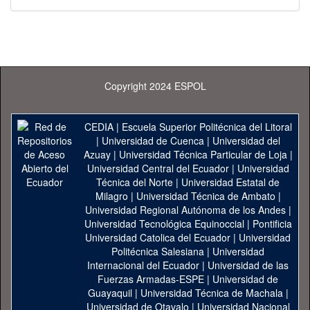
Copyright 2024 ESPOL
CEDIA
|
Escuela Superior Politécnica del Litoral
|
Universidad de Cuenca
|
Universidad del
Azuay
|
Universidad Técnica Particular de Loja
|
Universidad Central del Ecuador
|
Universidad
Técnica del Norte
|
Universidad Estatal de
Milagro
|
Universidad Técnica de Ambato
|
Universidad Regional Autónoma de los Andes
|
Universidad Tecnológica Equinoccial
|
Pontificia
Universidad Catolica del Ecuador
|
Universidad
Politécnica Salesiana
|
Universidad
Internacional del Ecuador
|
Universidad de las
Fuerzas Armadas-ESPE
|
Universidad de
Guayaquil
|
Universidad Técnica de Machala
|
Universidad de Otavalo
|
Universidad Nacional