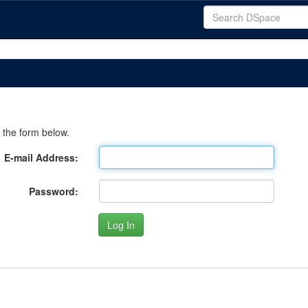
 the form below.
E-mail Address:
Password: