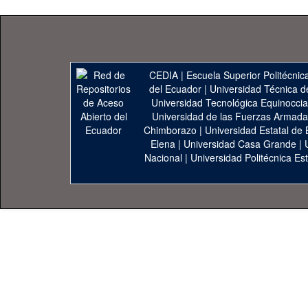
CEDIA
|
Escuela Superior Politécnica
del Ecuador
|
Universidad Técnica d
Universidad Tecnológica Equinoccia
Universidad de las Fuerzas Armad
Chimborazo
|
Universidad Estatal de 
Elena
|
Universidad Casa Grande
|
Nacional
|
Universidad Politécnica Est