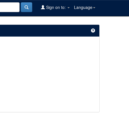
Sign on to:
Language