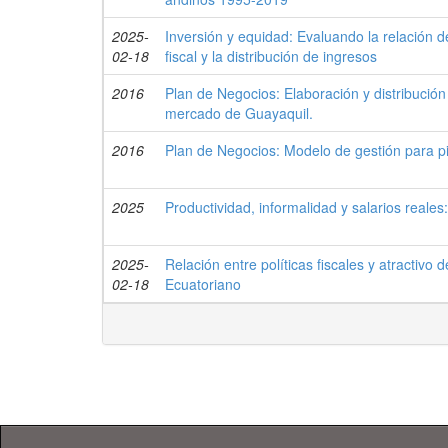
2025-
Inversión y equidad: Evaluando la relación d
02-18
fiscal y la distribución de ingresos
2016
Plan de Negocios: Elaboración y distribució
mercado de Guayaquil.
2016
Plan de Negocios: Modelo de gestión para p
2025
Productividad, informalidad y salarios reales
2025-
Relación entre políticas fiscales y atractivo 
02-18
Ecuatoriano