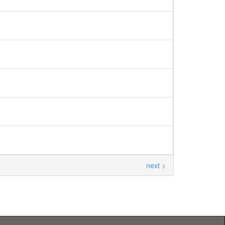
next >