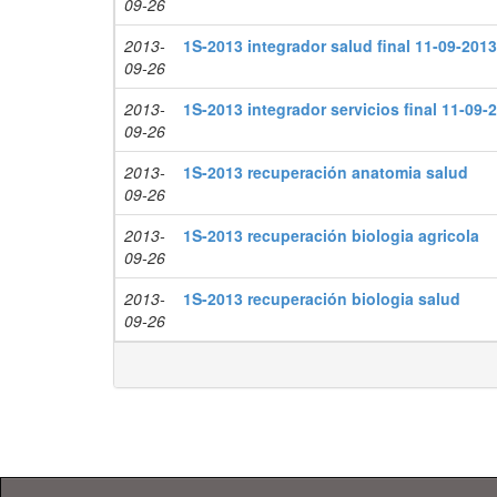
09-26
2013-
1S-2013 integrador salud final 11-09-2013
09-26
2013-
1S-2013 integrador servicios final 11-09-
09-26
2013-
1S-2013 recuperación anatomia salud
09-26
2013-
1S-2013 recuperación biologia agricola
09-26
2013-
1S-2013 recuperación biologia salud
09-26