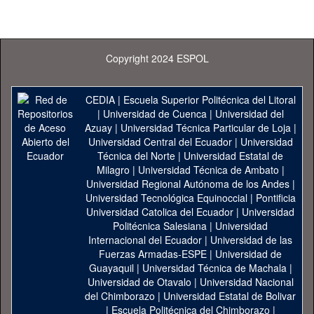
Copyright 2024 ESPOL
CEDIA
|
Escuela Superior Politécnica del Litoral
|
Universidad de Cuenca
|
Universidad del
Azuay
|
Universidad Técnica Particular de Loja
|
Universidad Central del Ecuador
|
Universidad
Técnica del Norte
|
Universidad Estatal de
Milagro
|
Universidad Técnica de Ambato
|
Universidad Regional Autónoma de los Andes
|
Universidad Tecnológica Equinoccial
|
Pontificia
Universidad Catolica del Ecuador
|
Universidad
Politécnica Salesiana
|
Universidad
Internacional del Ecuador
|
Universidad de las
Fuerzas Armadas-ESPE
|
Universidad de
Guayaquil
|
Universidad Técnica de Machala
|
Universidad de Otavalo
|
Universidad Nacional
del Chimborazo
|
Universidad Estatal de Bolivar
|
Escuela Politécnica del Chimborazo
|