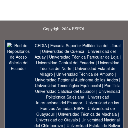
Copyright 2024 ESPOL
CEDIA
|
Escuela Superior Politécnica del Litoral
|
Universidad de Cuenca
|
Universidad del
Azuay
|
Universidad Técnica Particular de Loja
|
Universidad Central del Ecuador
|
Universidad
Técnica del Norte
|
Universidad Estatal de
Milagro
|
Universidad Técnica de Ambato
|
Universidad Regional Autónoma de los Andes
|
Universidad Tecnológica Equinoccial
|
Pontificia
Universidad Catolica del Ecuador
|
Universidad
Politécnica Salesiana
|
Universidad
Internacional del Ecuador
|
Universidad de las
Fuerzas Armadas-ESPE
|
Universidad de
Guayaquil
|
Universidad Técnica de Machala
|
Universidad de Otavalo
|
Universidad Nacional
del Chimborazo
|
Universidad Estatal de Bolivar