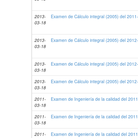
2013-
Examen de Cálculo integral (2005) del 2011-
03-18
2013-
Examen de Cálculo integral (2005) del 2012-
03-18
2013-
Examen de Cálculo integral (2005) del 2012-
03-18
2013-
Examen de Cálculo integral (2005) del 2012-
03-18
2011-
Examen de Ingeniería de la calidad del 2011
03-18
2011-
Examen de Ingeniería de la calidad del 2011
03-18
2011-
Examen de Ingeniería de la calidad del 2011