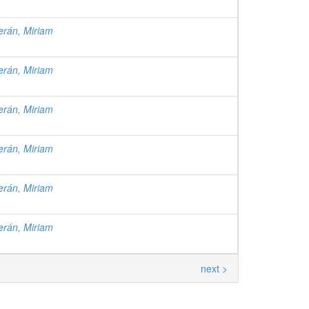
rán, Miriam
rán, Miriam
rán, Miriam
rán, Miriam
rán, Miriam
rán, Miriam
next >