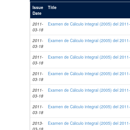
Issue
Title
Date
2011-
Examen de Cálculo integral (2005) del 2011-
03-18
2011-
Examen de Cálculo integral (2005) del 2011-
03-18
2011-
Examen de Cálculo integral (2005) del 2011-
03-18
2011-
Examen de Cálculo integral (2005) del 2011-
03-18
2011-
Examen de Cálculo integral (2005) del 2011-
03-18
2011-
Examen de Cálculo integral (2005) del 2011-
03-18
2013-
Examen de Cálculo integral (2005) del 2011-
03-18