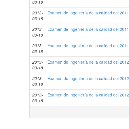
03-18
2013-
Examen de Ingeniería de la calidad del 2011
03-18
2013-
Examen de Ingeniería de la calidad del 2011
03-18
2013-
Examen de Ingeniería de la calidad del 2011
03-18
2013-
Examen de Ingeniería de la calidad del 2012
03-18
2013-
Examen de Ingeniería de la calidad del 2012
03-18
2013-
Examen de Ingeniería de la calidad del 2012
03-18