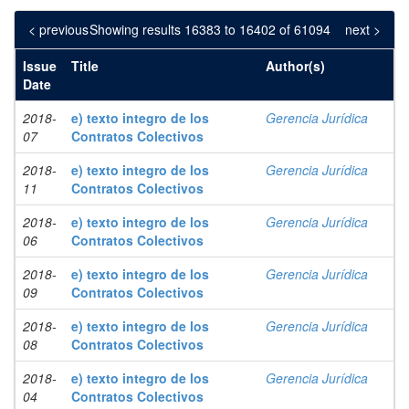
< previous
Showing results 16383 to 16402 of 61094
next >
Issue
Title
Author(s)
Date
2018-
e) texto integro de los
Gerencia Jurídica
07
Contratos Colectivos
2018-
e) texto integro de los
Gerencia Jurídica
11
Contratos Colectivos
2018-
e) texto integro de los
Gerencia Jurídica
06
Contratos Colectivos
2018-
e) texto integro de los
Gerencia Jurídica
09
Contratos Colectivos
2018-
e) texto integro de los
Gerencia Jurídica
08
Contratos Colectivos
2018-
e) texto integro de los
Gerencia Jurídica
04
Contratos Colectivos